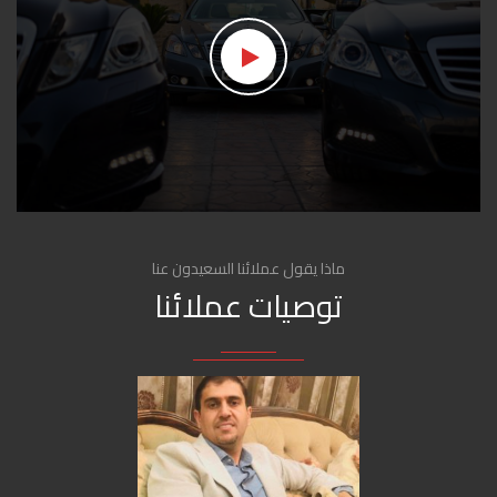
ماذا يقول عملائنا السعيدون عنا
توصيات عملائنا