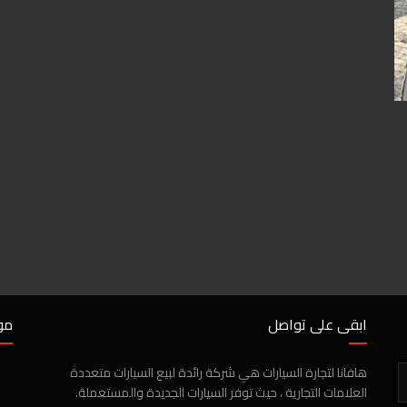
ابقى على تواصل
مو
هافانا لتجارة السيارات هي شركة رائدة لبيع السيارات متعددة
العلامات التجارية ، حيث توفر السيارات الجديدة والمستعملة.