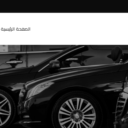
الصفحة الرئيسية