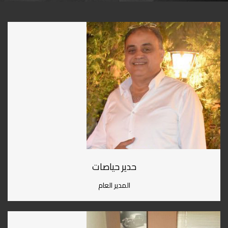
حدير حياصات
المدير العام