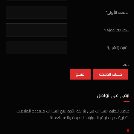
الدفعة الأولى*
سعر الفائدة(%)*
الفترة (الشهر)*
دفع
حساب الدفعة
مسح
ابقى على تواصل
هافانا لتجارة السيارات هي شركة رائدة لبيع السيارات متعددة العلامات
التجارية ، حيث توفر السيارات الجديدة والمستعملة.